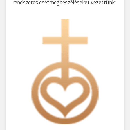
rendszeres esetmegbeszéléseket vezettünk.