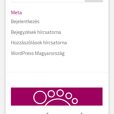
Meta
Bejelentkezés
Bejegyzések hírcsatorna
Hozzászólások hírcsatorna
WordPress Magyarország