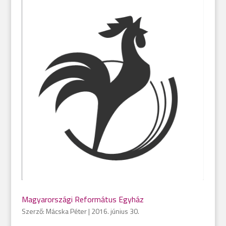
Magyarországi Református Egyház
Szerző:
Mácska Péter
|
2016. június 30.