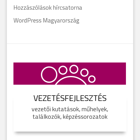
Hozzászólások hírcsatorna
WordPress Magyarország
VEZETÉSFEJLESZTÉS
vezetői kutatások, műhelyek,
találkozók, képzéssorozatok