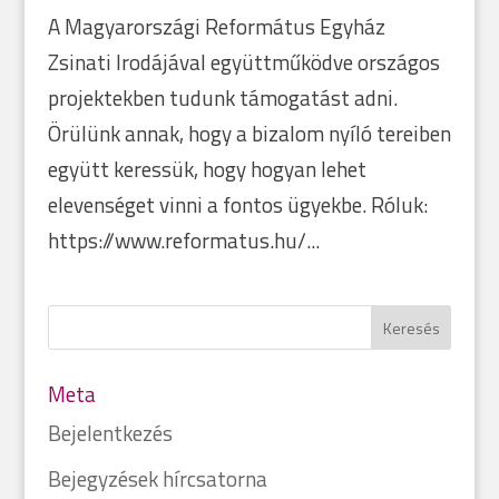
A Magyarországi Református Egyház
Zsinati Irodájával együttműködve országos
projektekben tudunk támogatást adni.
Örülünk annak, hogy a bizalom nyíló tereiben
együtt keressük, hogy hogyan lehet
elevenséget vinni a fontos ügyekbe. Róluk:
https://www.reformatus.hu/...
Meta
Bejelentkezés
Bejegyzések hírcsatorna